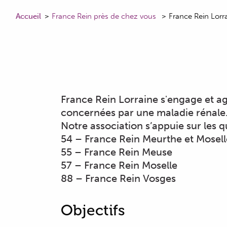
Accueil
France Rein près de chez vous
France Rein Lorr
France Rein Lorraine s'engage et ag
concernées par une maladie rénale
Notre association s’appuie sur les 
54 – France Rein Meurthe et Mosell
55 – France Rein Meuse
57 – France Rein Moselle
88 – France Rein Vosges
Objectifs