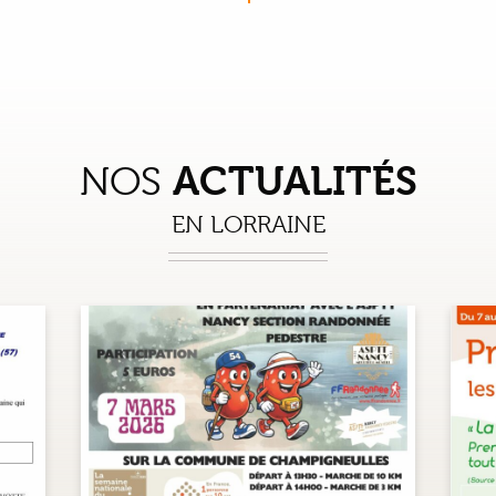
ACTUALITÉS
NOS
EN LORRAINE