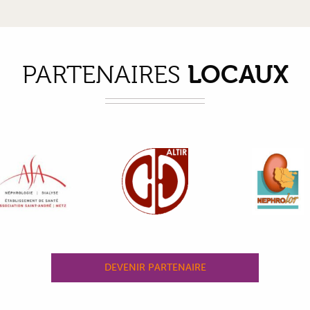
LOCAUX
PARTENAIRES
DEVENIR PARTENAIRE