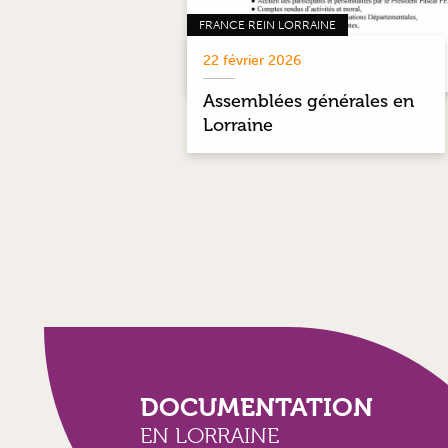
FRANCE REIN LORRAINE
22 février 2026
Assemblées générales en
Lorraine
DOCUMENTATION
EN LORRAINE