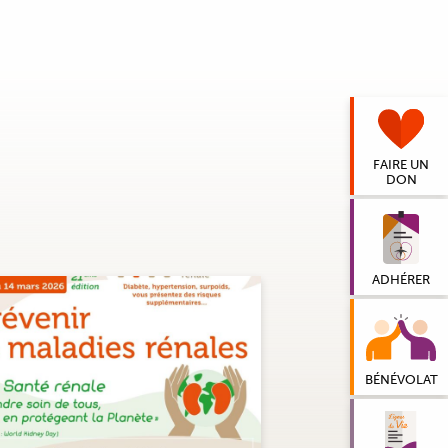
FAIRE UN
DON
ADHÉRER
BÉNÉVOLAT