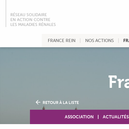
RÉSEAU SOLIDAIRE
EN ACTION CONTRE
LES MALADIES RÉNALES
FRANCE REIN
NOS ACTIONS
FR
Fr
RETOUR À LA LISTE
ASSOCIATION
ACTUALITÉS