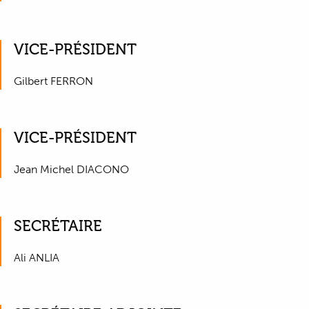
VICE-PRÉSIDENT
Gilbert FERRON
VICE-PRÉSIDENT
Jean Michel DIACONO
SECRÉTAIRE
Ali ANLIA