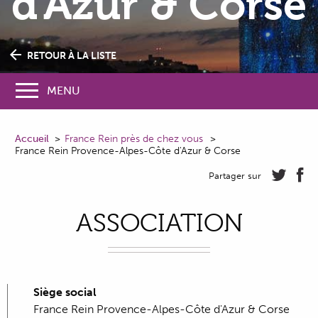
d'Azur & Corse
RETOUR À LA LISTE
MENU
Accueil
France Rein près de chez vous
France Rein Provence-Alpes-Côte d'Azur & Corse
Partager sur
ASSOCIATION
Siège social
France Rein Provence-Alpes-Côte d'Azur & Corse