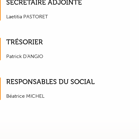
SECRÉTAIRE ADJOINTE
Laetitia PASTORET
TRÉSORIER
Patrick D'ANGIO
RESPONSABLES DU SOCIAL
Béatrice MICHEL