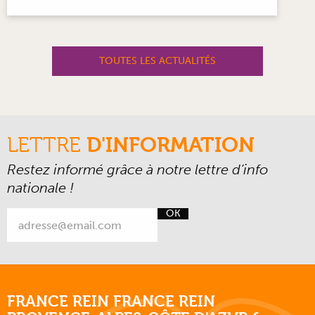
TOUTES LES ACTUALITÉS
LETTRE
D'INFORMATION
Restez informé grâce à notre lettre d’info
nationale !
OK
FRANCE REIN FRANCE REIN