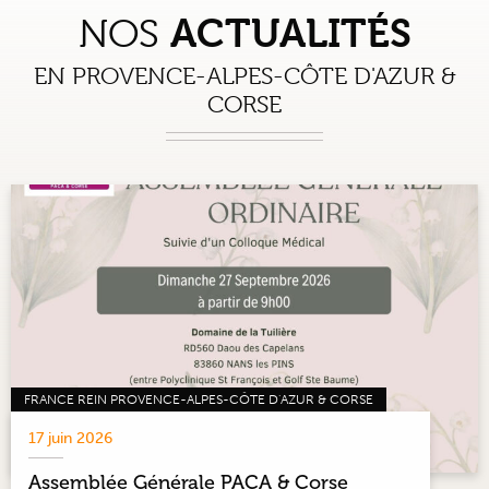
ACTUALITÉS
NOS
EN PROVENCE-ALPES-CÔTE D'AZUR &
CORSE
FRANCE REIN PROVENCE-ALPES-CÔTE D'AZUR & CORSE
17 juin 2026
Assemblée Générale PACA & Corse