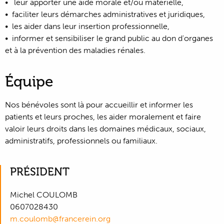
leur apporter une aide morale et/ou matérielle,
faciliter leurs démarches administratives et juridiques,
les aider dans leur insertion professionnelle,
informer et sensibiliser le grand public au don d'organes
et à la prévention des maladies rénales.
Équipe
Nos bénévoles sont là pour accueillir et informer les
patients et leurs proches, les aider moralement et faire
valoir leurs droits dans les domaines médicaux, sociaux,
administratifs, professionnels ou familiaux.
PRÉSIDENT
Michel COULOMB
0607028430
m.coulomb@francerein.org