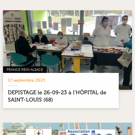
FRANCE REIN ALSACE
17 septembre 2023
DEPISTAGE le 26-09-23 à l'HÔPITAL de
SAINT-LOUIS (68)