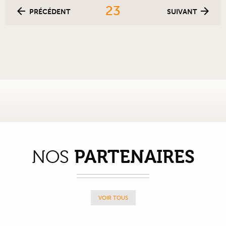
23
PRÉCÉDENT
SUIVANT
PARTENAIRES
NOS
VOIR TOUS