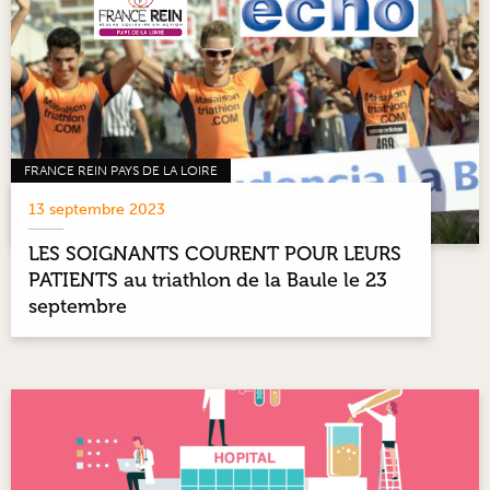
FRANCE REIN PAYS DE LA LOIRE
13 septembre 2023
LES SOIGNANTS COURENT POUR LEURS
PATIENTS au triathlon de la Baule le 23
septembre