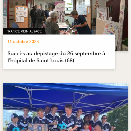
FRANCE REIN ALSACE
11 octobre 2023
Succès au dépistage du 26 septembre à
l'hôpital de Saint Louis (68)