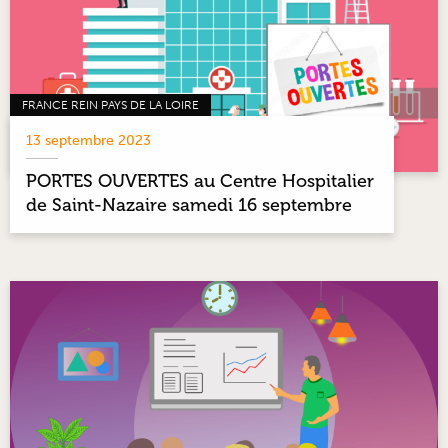
FRANCE REIN PAYS DE LA LOIRE
13 septembre 2023
PORTES OUVERTES au Centre Hospitalier
de Saint-Nazaire samedi 16 septembre