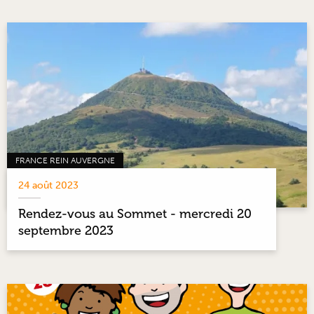
FRANCE REIN AUVERGNE
24 août 2023
Rendez-vous au Sommet - mercredi 20
septembre 2023