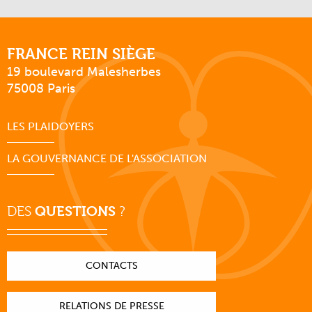
FRANCE REIN SIÈGE
19 boulevard Malesherbes
75008 Paris
LES PLAIDOYERS
LA GOUVERNANCE DE L'ASSOCIATION
DES
QUESTIONS
?
CONTACTS
RELATIONS DE PRESSE