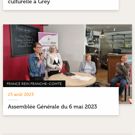
culturelle à Grey
FRANCE REIN FRANCHE-COMTÉ
23 août 2023
Assemblée Générale du 6 mai 2023