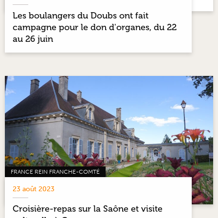
Les boulangers du Doubs ont fait
campagne pour le don d'organes, du 22
au 26 juin
FRANCE REIN FRANCHE-COMTÉ
23 août 2023
Croisière-repas sur la Saône et visite