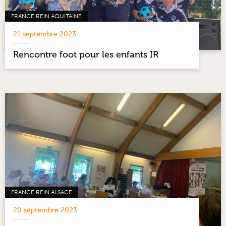
FRANCE REIN AQUITAINE
21 septembre 2023
Rencontre foot pour les enfants IR
FRANCE REIN ALSACE
20 septembre 2023