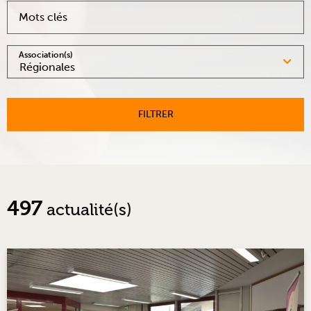
Mots clés
Association(s)
Régionales
FILTRER
497
actualité(s)