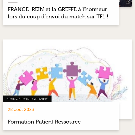
FRANCE REIN et la GREFFE à l’honneur
lors du coup d’envoi du match sur TF1 !
FRANCE REIN LORRAINE
28 août 2023
Formation Patient Ressource