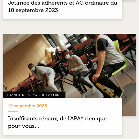
Journée des adhérents et AG ordinaire du
10 septembre 2023
FRANCE REIN PAYS DE LA LOIRE
19 septembre 2023
Insuffisants rénaux, de l’APA* rien que
pour vous…