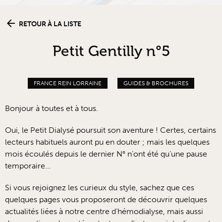
RETOUR À LA LISTE
Petit Gentilly n°5
FRANCE REIN LORRAINE
GUIDES & BROCHURES
Bonjour à toutes et à tous.
Oui, le Petit Dialysé poursuit son aventure ! Certes, certains
lecteurs habituels auront pu en douter ; mais les quelques
mois écoulés depuis le dernier N° n’ont été qu’une pause
temporaire…
Si vous rejoignez les curieux du style, sachez que ces
quelques pages vous proposeront de découvrir quelques
actualités liées à notre centre d’hémodialyse, mais aussi