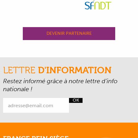
DEVENIR PARTENAIRE
LETTRE
D'INFORMATION
Restez informé grâce à notre lettre d’info
nationale !
OK