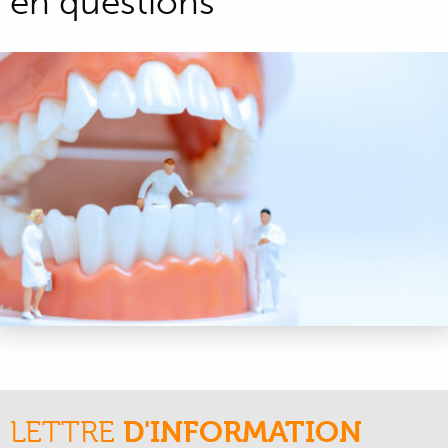
en questions
LETTRE
D'INFORMATION