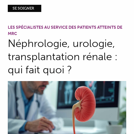
SE SOIGNER
LES SPÉCIALISTES AU SERVICE DES PATIENTS ATTEINTS DE
MRC
Néphrologie, urologie,
transplantation rénale :
qui fait quoi ?