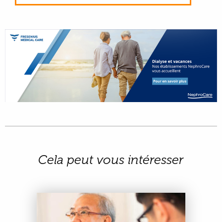
Cela peut vous intéresser