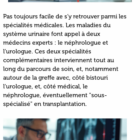
Pas toujours facile de s’y retrouver parmi les
spécialités médicales. Les maladies du
système urinaire font appel à deux
médecins experts : le néphrologue et
l’urologue. Ces deux spécialités
complémentaires interviennent tout au
long du parcours de soin, et, notamment
autour de la greffe avec, côté bistouri
l’urologue, et, côté médical, le
néphrologue, éventuellement "sous-
spécialisé" en transplantation.