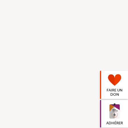
FAIRE UN
DON
ADHÉRER