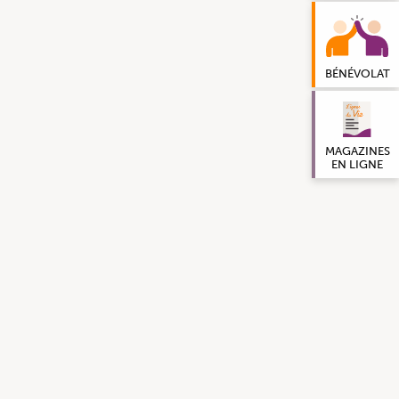
BÉNÉVOLAT
MAGAZINES
EN LIGNE