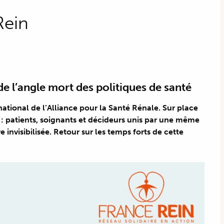
Rein
de l’angle mort des politiques de santé
national de l’Alliance pour la Santé Rénale. Sur place
: patients, soignants et décideurs unis par une même
 invisibilisée. Retour sur les temps forts de cette