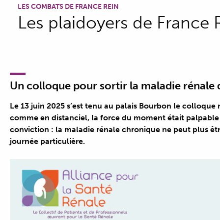
LES COMBATS DE FRANCE REIN
Les plaidoyers de France 
Un colloque pour sortir la maladie rénale 
Le 13 juin 2025 s’est tenu au palais Bourbon le colloque 
comme en distanciel, la force du moment était palpable 
conviction : la maladie rénale chronique ne peut plus être
journée particulière.