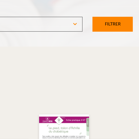
FILTRER