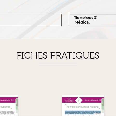
Thématiques
(1)
Médical
FICHES PRATIQUES