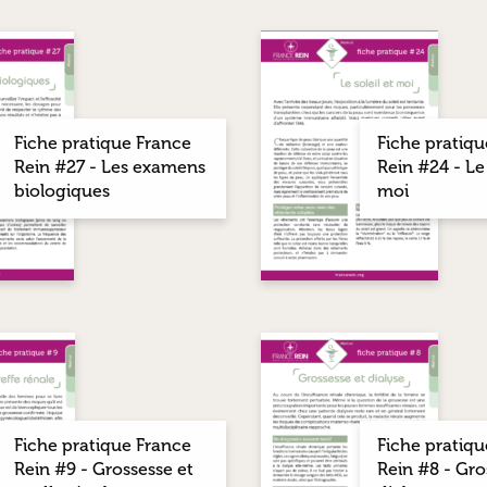
Fiche pratique France
Fiche pratiqu
Rein #27 - Les examens
Rein #24 - Le 
biologiques
moi
Fiche pratique France
Fiche pratiqu
Rein #9 - Grossesse et
Rein #8 - Gro