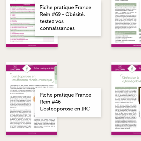
Fiche pratique France
Rein #69 - Obésité,
testez vos
connaissances
Fiche pratique France
Rein #46 -
L'ostéoporose en IRC