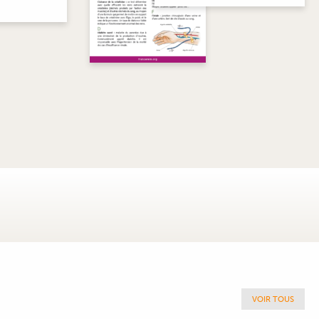
VOIR TOUS