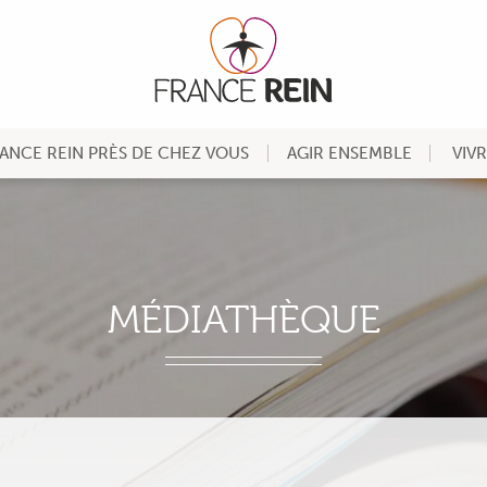
ANCE REIN PRÈS DE CHEZ VOUS
AGIR ENSEMBLE
VIV
MÉDIATHÈQUE