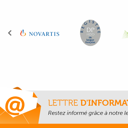
Précédent
LETTRE
D'INFORMA
Restez informé grâce à notre let