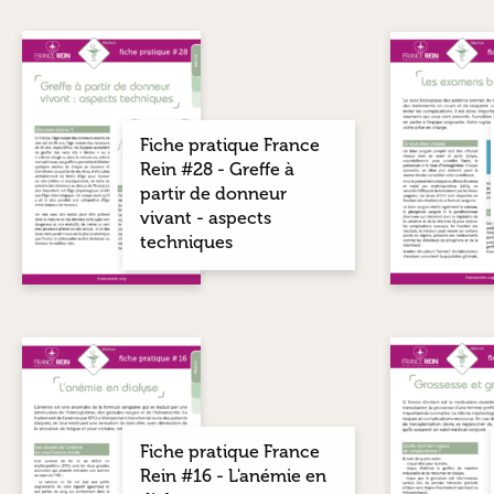
Fiche pratique France
Rein #28 - Greffe à
partir de donneur
vivant - aspects
techniques
Fiche pratique France
Rein #16 - L'anémie en