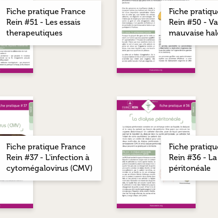
Fiche pratique France
Fiche pratiqu
Rein #51 - Les essais
Rein #50 - Va
therapeutiques
mauvaise hal
Fiche pratique France
Fiche pratiqu
Rein #37 - L'infection à
Rein #36 - La
cytomégalovirus (CMV)
péritonéale