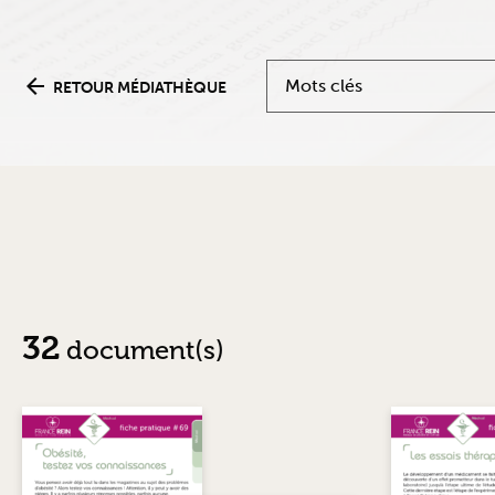
Mots clés
RETOUR MÉDIATHÈQUE
32
document(s)