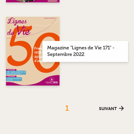
Magazine "Lignes de Vie 171" -
Septembre 2022
1
SUIVANT