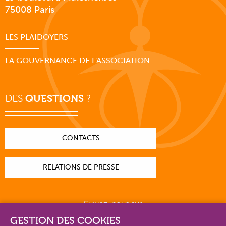
75008 Paris
LES PLAIDOYERS
LA GOUVERNANCE DE L'ASSOCIATION
DES
QUESTIONS
?
CONTACTS
RELATIONS DE PRESSE
Suivez-nous sur
GESTION DES COOKIES