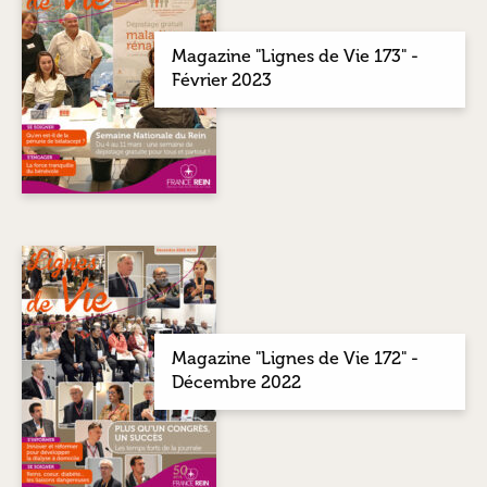
Magazine "Lignes de Vie 173" -
Février 2023
Magazine "Lignes de Vie 172" -
Décembre 2022