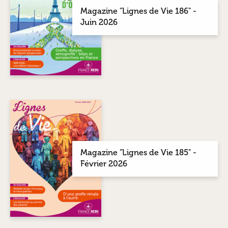
Magazine "Lignes de Vie 186" -
Juin 2026
Magazine "Lignes de Vie 185" -
Février 2026