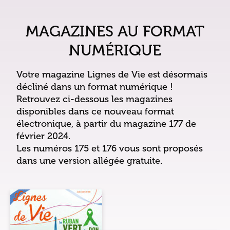
MAGAZINES AU FORMAT
NUMÉRIQUE
Votre magazine Lignes de Vie est désormais
décliné dans un format numérique !
Retrouvez ci-dessous les magazines
disponibles dans ce nouveau format
électronique, à partir du magazine 177 de
février 2024.
Les numéros 175 et 176 vous sont proposés
dans une version allégée gratuite.