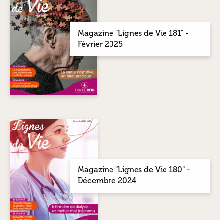
Magazine "Lignes de Vie 181" -
Février 2025
Magazine "Lignes de Vie 180" -
Décembre 2024