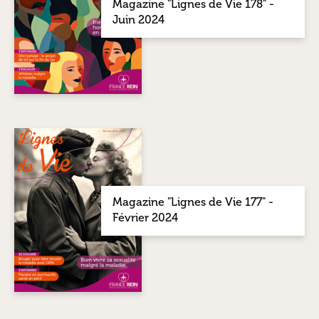
Magazine "Lignes de Vie 178" -
Juin 2024
Magazine "Lignes de Vie 177" -
Février 2024