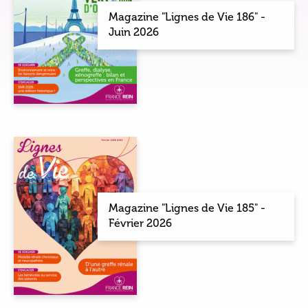
Magazine "Lignes de Vie 186" -
Juin 2026
Magazine "Lignes de Vie 185" -
Février 2026