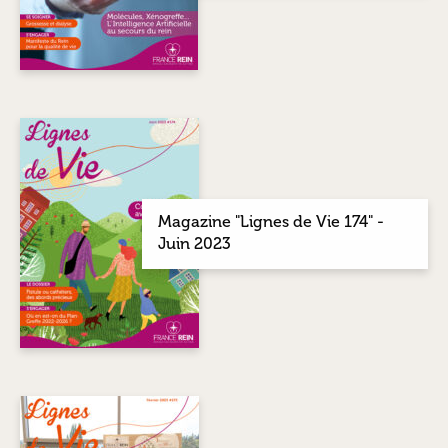
Magazine "Lignes de Vie 174" -
Juin 2023