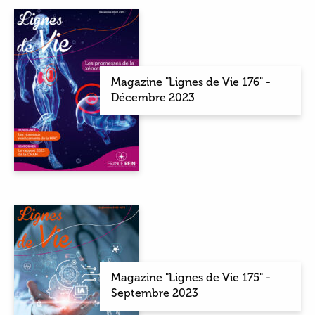
Magazine "Lignes de Vie 176" -
Décembre 2023
Magazine "Lignes de Vie 175" -
Septembre 2023