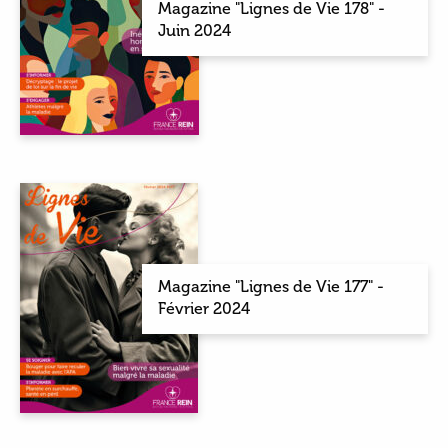
Magazine "Lignes de Vie 178" -
Juin 2024
Magazine "Lignes de Vie 177" -
Février 2024