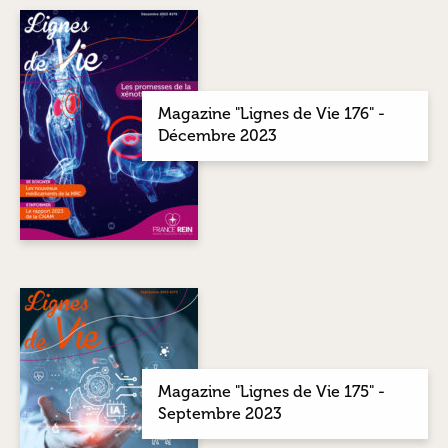
Magazine "Lignes de Vie 176" -
Décembre 2023
Magazine "Lignes de Vie 175" -
Septembre 2023