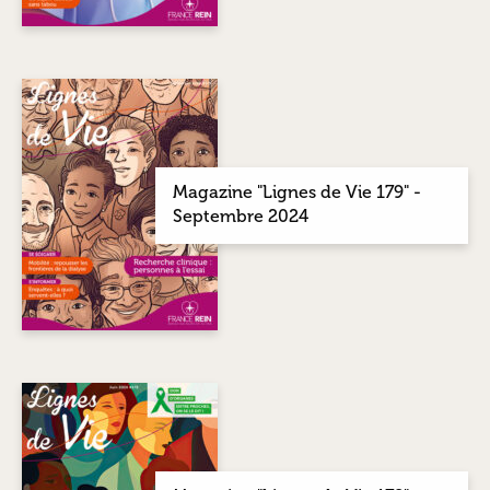
Magazine "Lignes de Vie 179" -
Septembre 2024