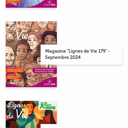
Magazine "Lignes de Vie 179" -
Septembre 2024