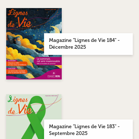
Magazine "Lignes de Vie 184" -
Décembre 2025
Magazine "Lignes de Vie 183" -
Septembre 2025