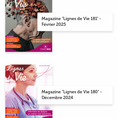
Magazine "Lignes de Vie 181" -
Février 2025
Magazine "Lignes de Vie 180" -
Décembre 2024