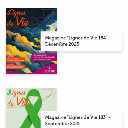
Magazine "Lignes de Vie 184" -
Décembre 2025
Magazine "Lignes de Vie 183" -
Septembre 2025