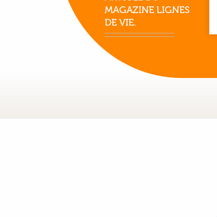
MAGAZINE LIGNES
DE VIE.