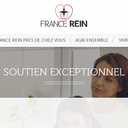
ANCE REIN PRÈS DE CHEZ VOUS
AGIR ENSEMBLE
VIV
SOUTIEN EXCEPTIONNEL