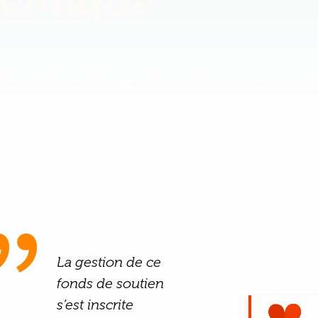
La gestion de ce
fonds de soutien
s’est inscrite