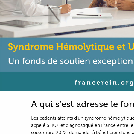
A qui s'est adressé le fo
Les patients atteints d'un syndrome hémolyti
appelé SHU), et diagnostiqué en France entre le 1
septembre 2022, demander à bénéficier d'une al