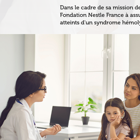
Dans le cadre de sa mission de
Fondation Nestle France à assu
atteints d'un syndrome hémol