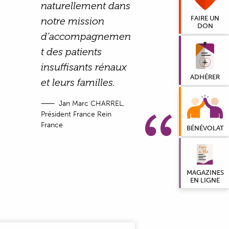
naturellement dans
FAIRE UN
notre mission
DON
d’accompagnemen
t des patients
insuffisants rénaux
ADHÉRER
et leurs familles.
Jan Marc CHARREL,
Président France Rein
France
BÉNÉVOLAT
MAGAZINES
EN LIGNE