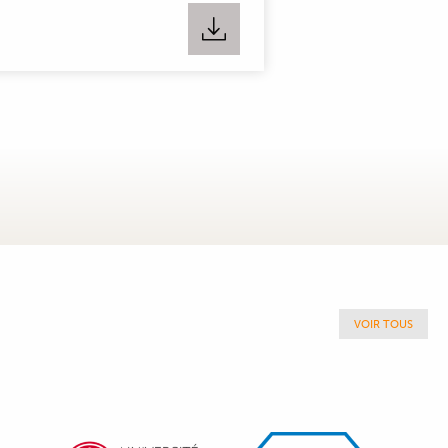
VOIR TOUS