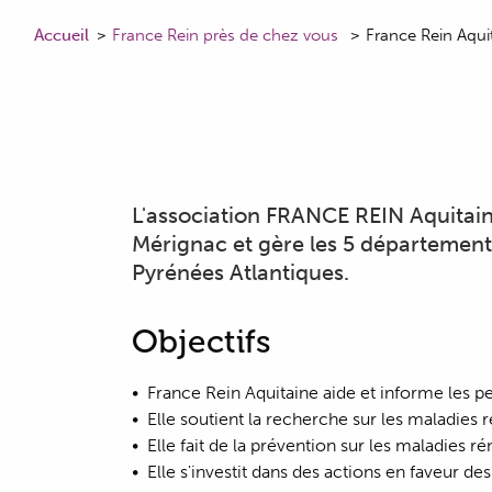
Accueil
France Rein près de chez vous
France Rein Aqui
L'association FRANCE REIN Aquitain
Mérignac et gère les 5 département
Pyrénées Atlantiques.
Objectifs
France Rein Aquitaine aide et informe les pe
Elle soutient la recherche sur les maladies 
Elle fait de la prévention sur les maladies r
Elle s'investit dans des actions en faveur des