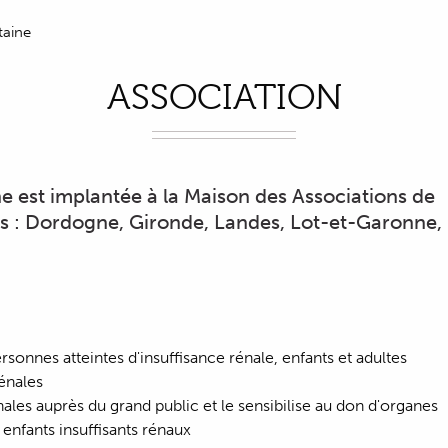
taine
ASSOCIATION
e est implantée à la Maison des Associations de
s : Dordogne, Gironde, Landes, Lot-et-Garonne,
rsonnes atteintes d'insuffisance rénale, enfants et adultes
rénales
énales auprès du grand public et le sensibilise au don d'organes
 enfants insuffisants rénaux