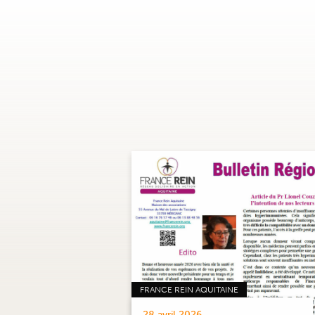
FRANCE REIN AQUITAINE
28 avril 2026