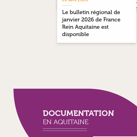
Le bulletin régional de
janvier 2026 de France
Rein Aquitaine est
disponible
DOCUMENTATION
EN AQUITAINE