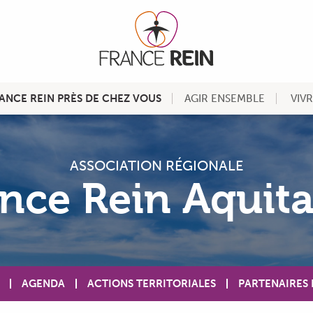
ANCE REIN PRÈS DE CHEZ VOUS
AGIR ENSEMBLE
VIV
ASSOCIATION RÉGIONALE
nce Rein Aquit
AGENDA
ACTIONS TERRITORIALES
PARTENAIRES