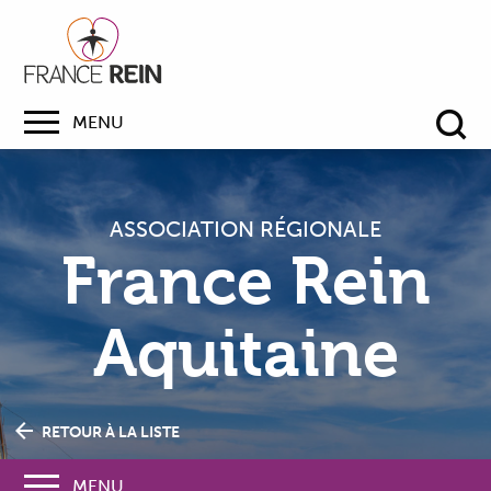
MENU
Re
ASSOCIATION RÉGIONALE
France Rein
Aquitaine
RETOUR À LA LISTE
MENU