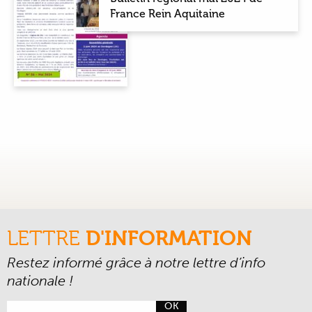
France Rein Aquitaine
LETTRE
D'INFORMATION
Restez informé grâce à notre lettre d’info
nationale !
OK