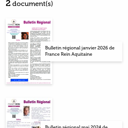
2
document(s)
Bulletin régional janvier 2026 de
France Rein Aquitaine
Bulletin régional mai 2024 de