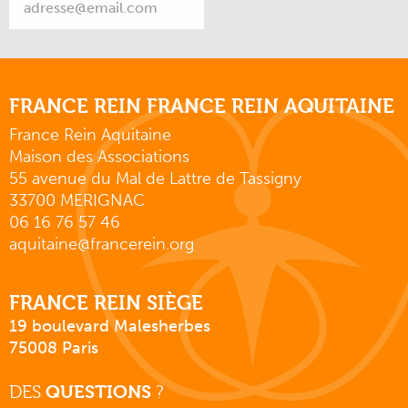
FRANCE REIN FRANCE REIN AQUITAINE
France Rein Aquitaine
Maison des Associations
55 avenue du Mal de Lattre de Tassigny
33700 MERIGNAC
06 16 76 57 46
aquitaine@francerein.org
FRANCE REIN SIÈGE
19 boulevard Malesherbes
75008 Paris
DES
QUESTIONS
?