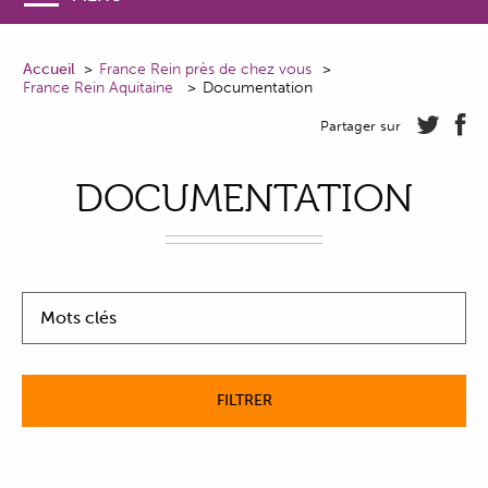
Accueil
France Rein près de chez vous
France Rein Aquitaine
Documentation
Partager sur
DOCUMENTATION
Mots clés
FILTRER