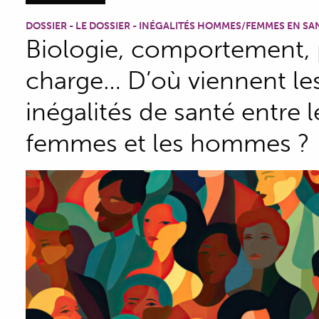
DOSSIER - LE DOSSIER - INÉGALITÉS HOMMES/FEMMES EN SA
Biologie, comportement, 
charge… D’où viennent le
inégalités de santé entre l
femmes et les hommes ?