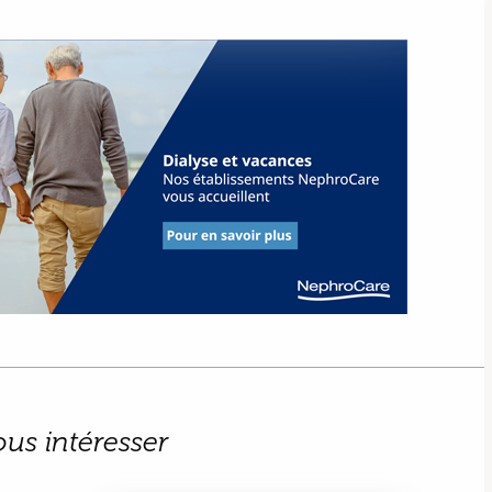
ous intéresser