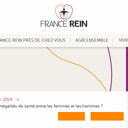
ANCE REIN PRÈS DE CHEZ VOUS
AGIR ENSEMBLE
VIV
in 2024
inégalités de santé entre les femmes et les hommes ?
M'ABONNER
ME CONNECTER