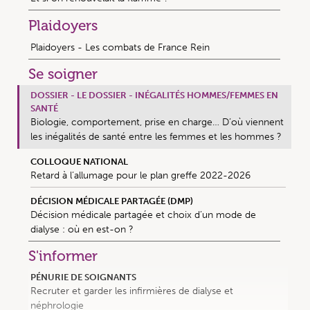
Plaidoyers
Plaidoyers - Les combats de France Rein
Se soigner
DOSSIER - LE DOSSIER - INÉGALITÉS HOMMES/FEMMES EN
SANTÉ
Biologie, comportement, prise en charge… D’où viennent
les inégalités de santé entre les femmes et les hommes ?
COLLOQUE NATIONAL
Retard à l’allumage pour le plan greffe 2022-2026
DÉCISION MÉDICALE PARTAGÉE (DMP)
Décision médicale partagée et choix d’un mode de
dialyse : où en est-on ?
S'informer
PÉNURIE DE SOIGNANTS
Recruter et garder les infirmières de dialyse et
néphrologie