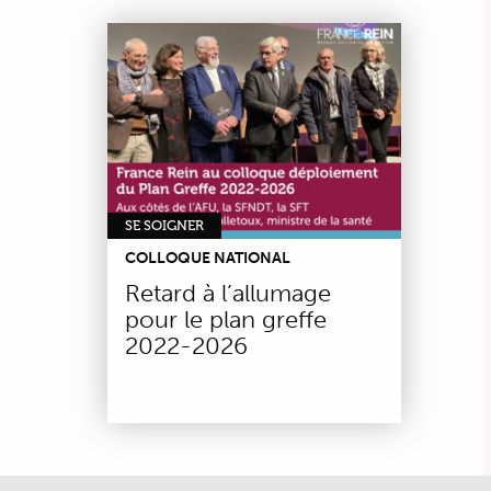
SE SOIGNER
COLLOQUE NATIONAL
Retard à l’allumage
pour le plan greffe
2022-2026