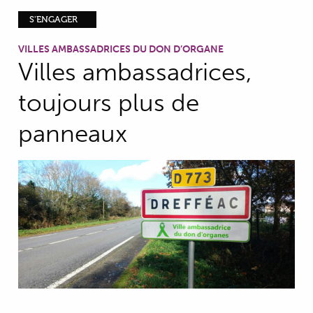
S'ENGAGER
VILLES AMBASSADRICES DU DON D’ORGANE
Villes ambassadrices,
toujours plus de
panneaux