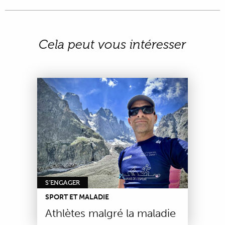
Cela peut vous intéresser
S'ENGAGER
SPORT ET MALADIE
Athlètes malgré la maladie