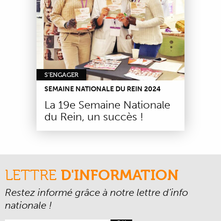
S'ENGAGER
SEMAINE NATIONALE DU REIN 2024
La 19e Semaine Nationale
du Rein, un succès !
LETTRE
D'INFORMATION
Restez informé grâce à notre lettre d’info
nationale !