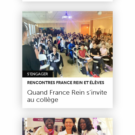
S'ENGAGER
RENCONTRES FRANCE REIN ET ÉLÈVES
Quand France Rein s’invite
au collège