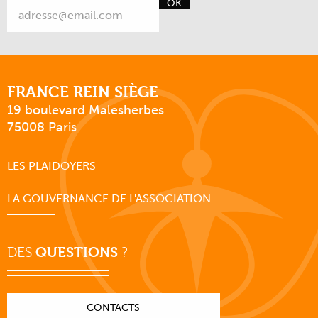
OK
FRANCE REIN SIÈGE
19 boulevard Malesherbes
75008 Paris
LES PLAIDOYERS
LA GOUVERNANCE DE L'ASSOCIATION
DES
QUESTIONS
?
CONTACTS