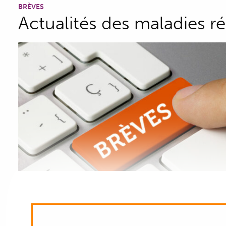
BRÈVES
Actualités des maladies r