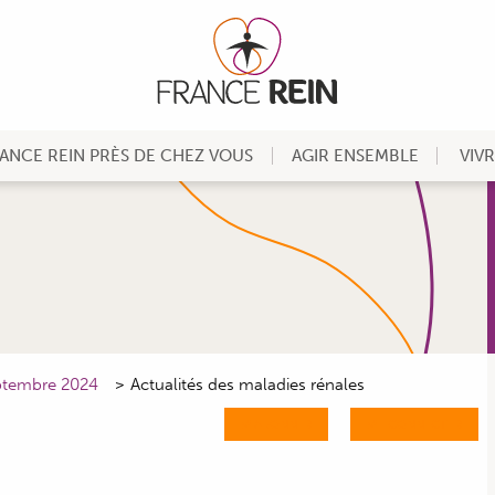
ANCE REIN PRÈS DE CHEZ VOUS
AGIR ENSEMBLE
VIV
eptembre 2024
Actualités des maladies rénales
M'ABONNER
ME CONNECTER