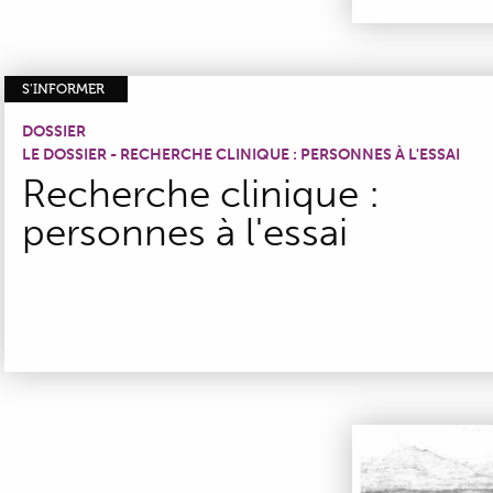
S'INFORMER
DOSSIER
LE DOSSIER - RECHERCHE CLINIQUE : PERSONNES À L'ESSAI
Recherche clinique :
personnes à l'essai