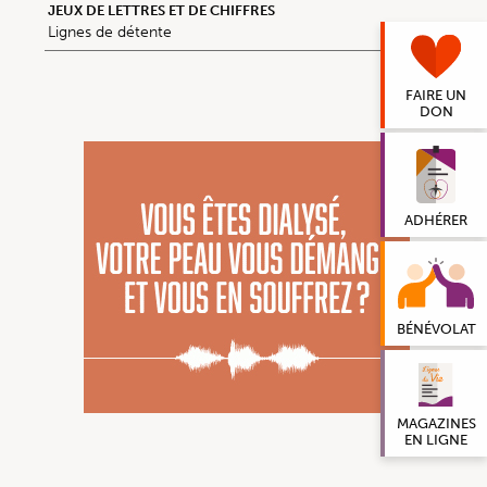
JEUX DE LETTRES ET DE CHIFFRES
Lignes de détente
FAIRE UN
DON
ADHÉRER
BÉNÉVOLAT
MAGAZINES
EN LIGNE