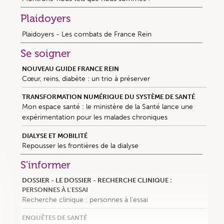
Plaidoyers
Plaidoyers - Les combats de France Rein
Se soigner
NOUVEAU GUIDE FRANCE REIN
Cœur, reins, diabète : un trio à préserver
TRANSFORMATION NUMÉRIQUE DU SYSTÈME DE SANTÉ
Mon espace santé : le ministère de la Santé lance une
expérimentation pour les malades chroniques
DIALYSE ET MOBILITÉ
Repousser les frontières de la dialyse
S'informer
DOSSIER - LE DOSSIER - RECHERCHE CLINIQUE :
PERSONNES À L'ESSAI
Recherche clinique : personnes à l'essai
ENQUÊTES DE SANTÉ