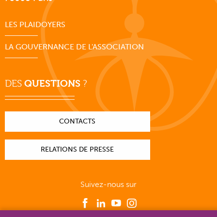
LES PLAIDOYERS
LA GOUVERNANCE DE L'ASSOCIATION
DES
QUESTIONS
?
CONTACTS
RELATIONS DE PRESSE
Suivez-nous sur