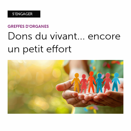
S'ENGAGER
GREFFES D’ORGANES
Dons du vivant... encore
un petit effort