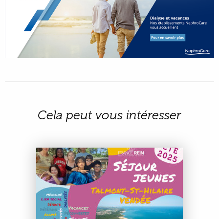
Cela peut vous intéresser