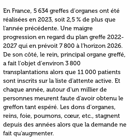
En France, 5 634 greffes d'organes ont été
réalisées en 2023, soit 2,5 % de plus que
l'année précédente. Une maigre
progression en regard du plan greffe 2022-
2027 qui en prévoit 7 800 à l'horizon 2026.
De son côté, le rein, principal organe greffé,
a fait l'objet d'environ 3 800
transplantations alors que 11 000 patients
sont inscrits sur la liste d'attente active. Et
chaque année, autour d'un millier de
personnes meurent faute d'avoir obtenu le
greffon tant espéré. Les dons d'organes,
reins, foie, poumons, cœur, etc., stagnent
depuis des années alors que la demande ne
fait qu'augmenter.