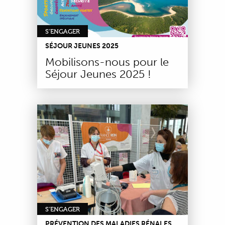
S'ENGAGER
SÉJOUR JEUNES 2025
Mobilisons-nous pour le
Séjour Jeunes 2025 !
S'ENGAGER
PRÉVENTION DES MALADIES RÉNALES