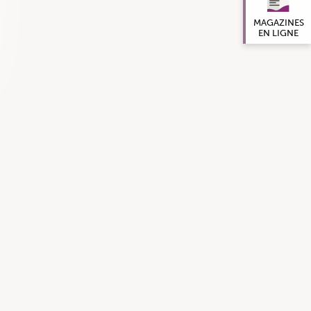
MAGAZINES
EN LIGNE