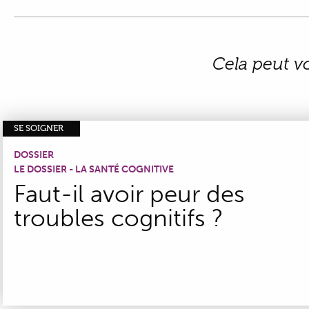
Cela peut v
SE SOIGNER
DOSSIER
LE DOSSIER - LA SANTÉ COGNITIVE
Faut-il avoir peur des
troubles cognitifs ?