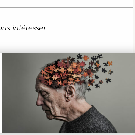
ous intéresser