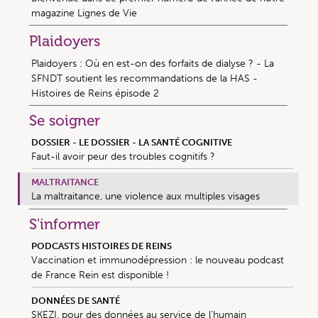
magazine Lignes de Vie
Plaidoyers
Plaidoyers : Où en est-on des forfaits de dialyse ? - La
SFNDT soutient les recommandations de la HAS -
Histoires de Reins épisode 2
Se soigner
DOSSIER - LE DOSSIER - LA SANTÉ COGNITIVE
Faut-il avoir peur des troubles cognitifs ?
MALTRAITANCE
La maltraitance, une violence aux multiples visages
S'informer
PODCASTS HISTOIRES DE REINS
Vaccination et immunodépression : le nouveau podcast
de France Rein est disponible !
DONNÉES DE SANTÉ
SKEZI, pour des données au service de l’humain