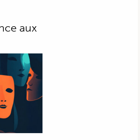
ence aux