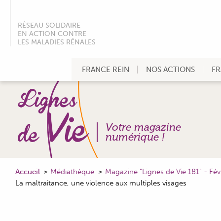
RÉSEAU SOLIDAIRE
EN ACTION CONTRE
LES MALADIES RÉNALES
FRANCE REIN
NOS ACTIONS
FR
Votre magazine
numérique !
Accueil
Médiathèque
Magazine "Lignes de Vie 181" - Fév
La maltraitance, une violence aux multiples visages