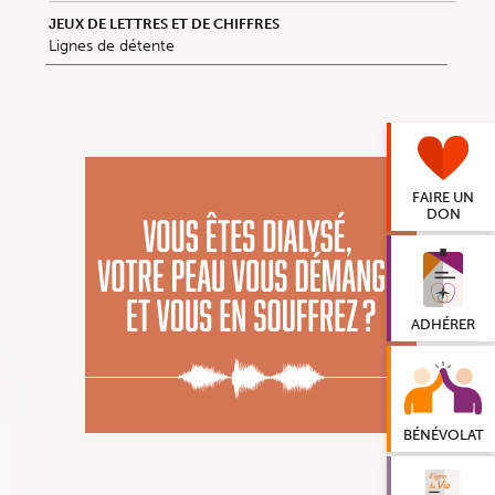
JEUX DE LETTRES ET DE CHIFFRES
Lignes de détente
FAIRE UN
DON
ADHÉRER
BÉNÉVOLAT