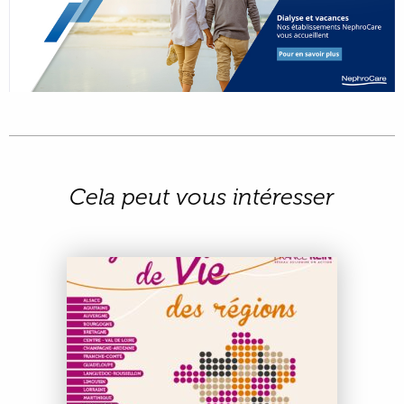
Cela peut vous intéresser