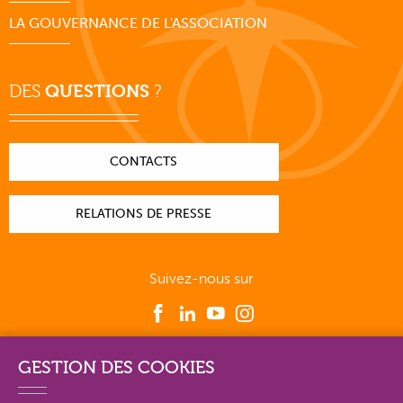
LA GOUVERNANCE DE L'ASSOCIATION
DES
QUESTIONS
?
CONTACTS
RELATIONS DE PRESSE
Suivez-nous sur
GESTION DES COOKIES
PLAN DU SITE EN DÉTAIL