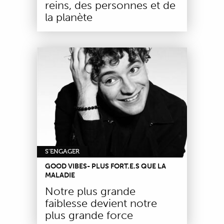
reins, des personnes et de
la planète
S'ENGAGER
GOOD VIBES- PLUS FORT.E.S QUE LA
MALADIE
Notre plus grande
faiblesse devient notre
plus grande force