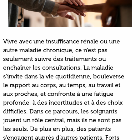
Vivre avec une insuffisance rénale ou une
autre maladie chronique, ce n’est pas
seulement suivre des traitements ou
enchaîner les consultations. La maladie
s’invite dans la vie quotidienne, bouleverse
le rapport au corps, au temps, au travail et
aux proches, et confronte à une fatigue
profonde, à des incertitudes et à des choix
difficiles. Dans ce parcours, les soignants
jouent un rôle central, mais ils ne sont pas
les seuls. De plus en plus, des patients
s’engagent auprès d’autres patients. Forts