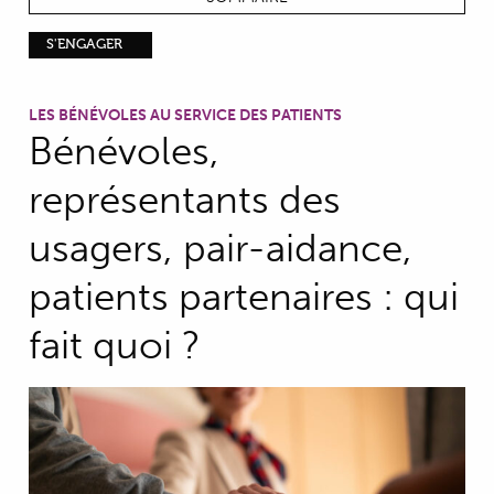
S'ENGAGER
LES BÉNÉVOLES AU SERVICE DES PATIENTS
Bénévoles,
représentants des
usagers, pair-aidance,
patients partenaires : qui
fait quoi ?