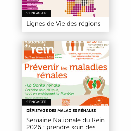
S'ENGAGER
Lignes de Vie des régions
S'ENGAGER
DÉPISTAGE DES MALADIES RÉNALES
Semaine Nationale du Rein
2026 : prendre soin des