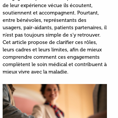
de leur expérience vécue ils écoutent,
soutiennent et accompagnent. Pourtant,
entre bénévoles, représentants des
usagers, pair-aidants, patients partenaires, il
n’est pas toujours simple de s’y retrouver.
Cet article propose de clarifier ces rôles,
leurs cadres et leurs limites, afin de mieux
comprendre comment ces engagements
complètent le soin médical et contribuent à
mieux vivre avec la maladie.