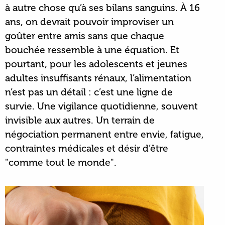
à autre chose qu’à ses bilans sanguins. À 16
ans, on devrait pouvoir improviser un
goûter entre amis sans que chaque
bouchée ressemble à une équation. Et
pourtant, pour les adolescents et jeunes
adultes insuffisants rénaux, l’alimentation
n’est pas un détail : c’est une ligne de
survie. Une vigilance quotidienne, souvent
invisible aux autres. Un terrain de
négociation permanent entre envie, fatigue,
contraintes médicales et désir d’être
"comme tout le monde".