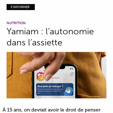
S'INFORMER
NUTRITION
Yamiam : l’autonomie
dans l’assiette
À 15 ans, on devrait avoir le droit de penser