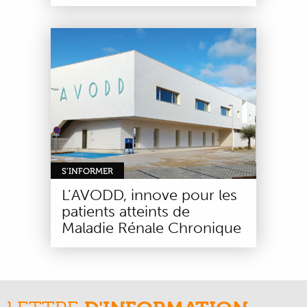
S'INFORMER
L’AVODD, innove pour les
patients atteints de
Maladie Rénale Chronique