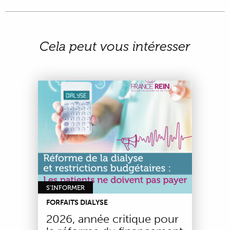
Cela peut vous intéresser
S'INFORMER
FORFAITS DIALYSE
2026, année critique pour