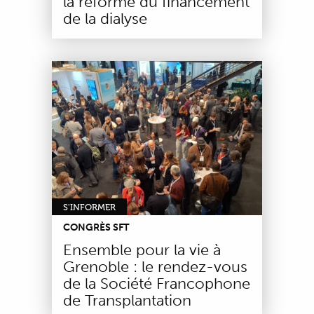
la réforme du financement
de la dialyse
S'INFORMER
CONGRÈS SFT
Ensemble pour la vie à
Grenoble : le rendez-vous
de la Société Francophone
de Transplantation