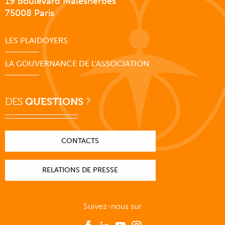
19 boulevard Malesherbes
75008 Paris
LES PLAIDOYERS
LA GOUVERNANCE DE L'ASSOCIATION
DES
QUESTIONS
?
CONTACTS
RELATIONS DE PRESSE
Suivez-nous sur