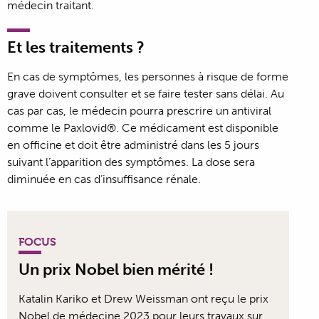
médecin traitant.
Et les traitements ?
En cas de symptômes, les personnes à risque de forme
grave doivent consulter et se faire tester sans délai. Au
cas par cas, le médecin pourra prescrire un antiviral
comme le Paxlovid®. Ce médicament est disponible
en officine et doit être administré dans les 5 jours
suivant l’apparition des symptômes. La dose sera
diminuée en cas d’insuffisance rénale.
FOCUS
Un prix Nobel bien mérité !
Katalin Kariko et Drew Weissman ont reçu le prix
Nobel de médecine 2023 pour leurs travaux sur