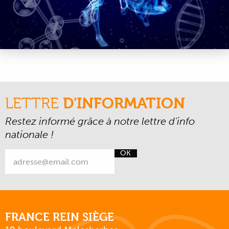
LETTRE
D'INFORMATION
Restez informé grâce à notre lettre d’info
nationale !
OK
FRANCE REIN SIÈGE