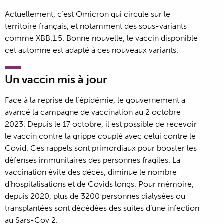
Actuellement, c’est Omicron qui circule sur le
territoire français, et notamment des sous-variants
comme XBB.1.5. Bonne nouvelle, le vaccin disponible
cet automne est adapté à ces nouveaux variants.
Un vaccin mis à jour
Face à la reprise de l’épidémie, le gouvernement a
avancé la campagne de vaccination au 2 octobre
2023. Depuis le 17 octobre, il est possible de recevoir
le vaccin contre la grippe couplé avec celui contre le
Covid. Ces rappels sont primordiaux pour booster les
défenses immunitaires des personnes fragiles. La
vaccination évite des décès, diminue le nombre
d’hospitalisations et de Covids longs. Pour mémoire,
depuis 2020, plus de 3200 personnes dialysées ou
transplantées sont décédées des suites d’une infection
au Sars-Cov 2.