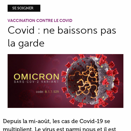
SE SOIGNER
VACCINATION CONTRE LE COVID
Covid : ne baissons pas
la garde
Depuis la mi-août, les cas de Covid-19 se
multiplient. Le virus est parmi nous et il est