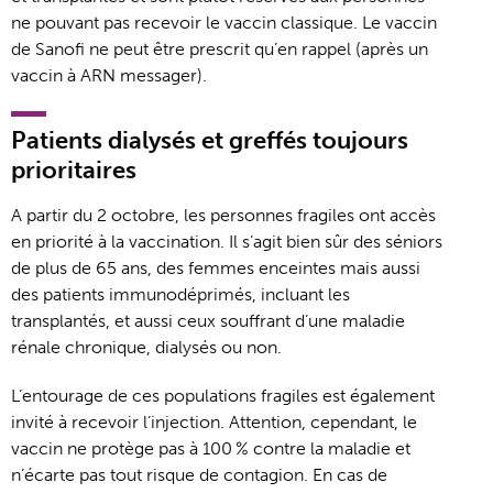
ne pouvant pas recevoir le vaccin classique. Le vaccin
de Sanofi ne peut être prescrit qu’en rappel (après un
vaccin à ARN messager).
Patients dialysés et greffés toujours
prioritaires
A partir du 2 octobre, les personnes fragiles ont accès
en priorité à la vaccination. Il s’agit bien sûr des séniors
de plus de 65 ans, des femmes enceintes mais aussi
des patients immunodéprimés, incluant les
transplantés, et aussi ceux souffrant d’une maladie
rénale chronique, dialysés ou non.
L’entourage de ces populations fragiles est également
invité à recevoir l’injection. Attention, cependant, le
vaccin ne protège pas à 100 % contre la maladie et
n’écarte pas tout risque de contagion. En cas de