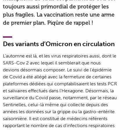
toujours aussi primordial de protéger les
plus fragiles. La vaccination reste une arme
de premier plan. Piqûre de rappel !
Des variants d’Omicron en circulation
L’automne est là, et les virus respiratoires aussi, dont le
SARS-Cov 2 avec lequel il semblerait que nous
devions désormais composer. Le suivi de l’épidémie
de Covid a été allégé avec la fermeture de certaines
plateformes dédiées qui comptabilisaient les tests PCR
et salivaires effectués dans l’Hexagone. Désormais, la
surveillance du Covid passe, notamment, par le réseau
Sentinelles, celui-là même qui collecte depuis des
années les données sur la grippe ou la gastro-entérite
saisonnière. Il est constitué de médecins référents
rapportant le nombre de cas d’infections respiratoires