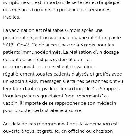
symptômes, il est important de se tester et d’appliquer
des mesures barrières en présence de personnes
fragiles.
La vaccination est réalisable 6 mois après une
précédente injection vaccinale ou une infection par le
SARS-Cov2. Ce délai peut passer à 3 mois pour les
patients immunodéprimés. La réalisation d’un dosage
des anticorps n’est pas systématique. Les
recommandations conseillent de vacciner
régulièrement tous les patients dialysés et greffés avec
un vaccin à ARN messager. Certaines personnes ont vu
leur taux d’anticorps décoller au bout de 4 à 5 rappels.
Pour les patients qui étaient "non-répondants" au
vaccin, il importe de se rapprocher de son médecin
pour discuter de la stratégie à suivre.
Au-delà de ces recommandations, la vaccination est
ouverte à tous, et gratuite, en officine ou chez son