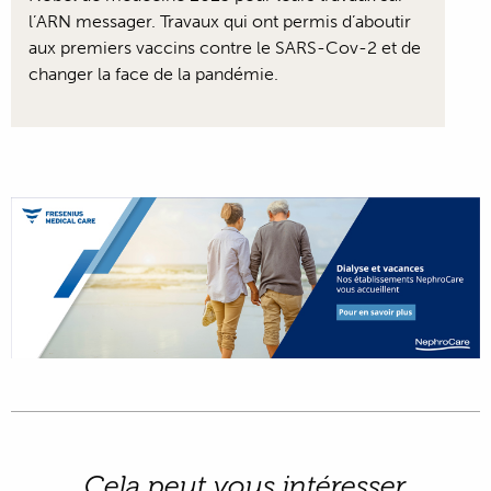
l’ARN messager. Travaux qui ont permis d’aboutir
aux premiers vaccins contre le SARS-Cov-2 et de
changer la face de la pandémie.
Cela peut vous intéresser