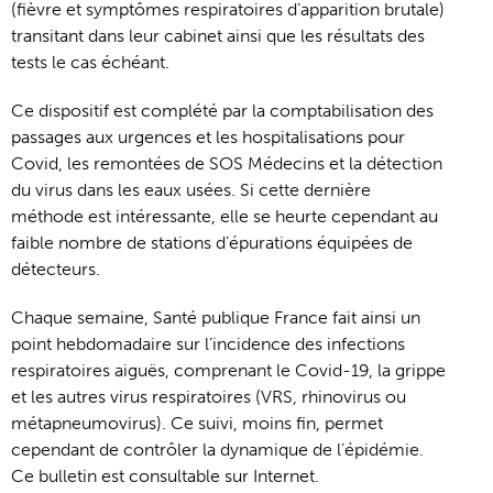
(fièvre et symptômes respiratoires d’apparition brutale)
transitant dans leur cabinet ainsi que les résultats des
tests le cas échéant.
Ce dispositif est complété par la comptabilisation des
passages aux urgences et les hospitalisations pour
Covid, les remontées de SOS Médecins et la détection
du virus dans les eaux usées. Si cette dernière
méthode est intéressante, elle se heurte cependant au
faible nombre de stations d’épurations équipées de
détecteurs.
Chaque semaine, Santé publique France fait ainsi un
point hebdomadaire sur l’incidence des infections
respiratoires aiguës, comprenant le Covid-19, la grippe
et les autres virus respiratoires (VRS, rhinovirus ou
métapneumovirus). Ce suivi, moins fin, permet
cependant de contrôler la dynamique de l’épidémie.
Ce bulletin est consultable sur Internet.