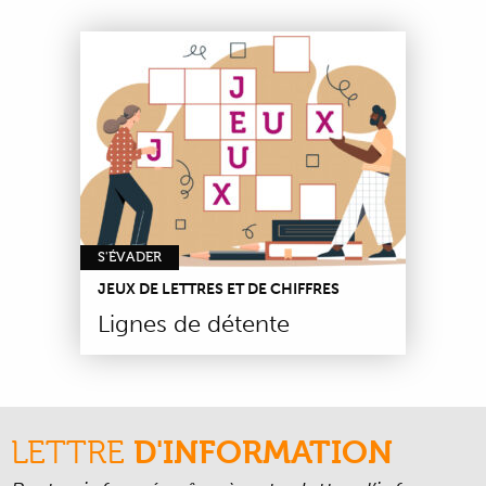
S'ÉVADER
JEUX DE LETTRES ET DE CHIFFRES
Lignes de détente
LETTRE
D'INFORMATION