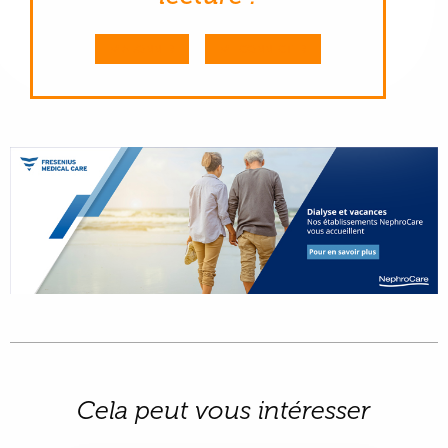
M'ABONNER
ME CONNECTER
Cela peut vous intéresser