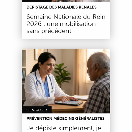
DÉPISTAGE DES MALADIES RÉNALES
Semaine Nationale du Rein
2026 : une mobilisation
sans précédent
S'ENGAGER
PRÉVENTION MÉDECINS GÉNÉRALISTES
Je dépiste simplement, je