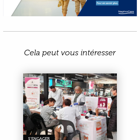
Cela peut vous intéresser
S'ENGAGER