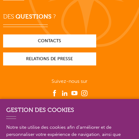
DES
QUESTIONS
?
CONTACTS
RELATIONS DE PRESSE
Suivez-nous sur
GESTION DES COOKIES
PLAN DU SITE EN DÉTAIL
Notre site utilise des cookies afin d'améliorer et de
personnaliser votre expérience de navigation, ainsi que